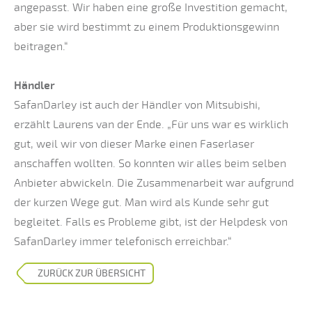
angepasst. Wir haben eine große Investition gemacht,
aber sie wird bestimmt zu einem Produktionsgewinn
beitragen.“
Händler
SafanDarley ist auch der Händler von Mitsubishi,
erzählt Laurens van der Ende. „Für uns war es wirklich
gut, weil wir von dieser Marke einen Faserlaser
anschaffen wollten. So konnten wir alles beim selben
Anbieter abwickeln. Die Zusammenarbeit war aufgrund
der kurzen Wege gut. Man wird als Kunde sehr gut
begleitet. Falls es Probleme gibt, ist der Helpdesk von
SafanDarley immer telefonisch erreichbar.“
ZURÜCK ZUR ÜBERSICHT