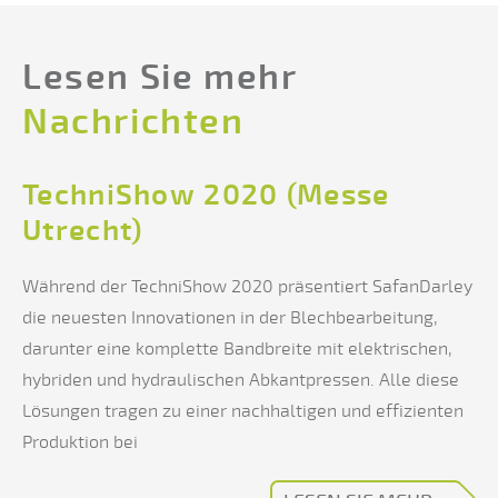
Lesen Sie mehr
Nachrichten
TechniShow 2020 (Messe
Utrecht)
Während der TechniShow 2020 präsentiert SafanDarley
die neuesten Innovationen in der Blechbearbeitung,
darunter eine komplette Bandbreite mit elektrischen,
hybriden und hydraulischen Abkantpressen. Alle diese
Lösungen tragen zu einer nachhaltigen und effizienten
Produktion bei