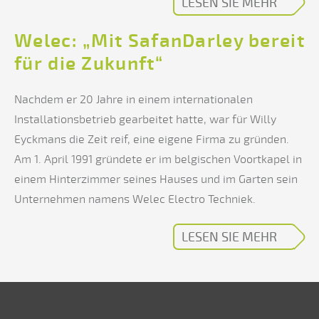
LESEN SIE MEHR
Welec: „Mit SafanDarley bereit
für die Zukunft“
Nachdem er 20 Jahre in einem internationalen
Installationsbetrieb gearbeitet hatte, war für Willy
Eyckmans die Zeit reif, eine eigene Firma zu gründen.
Am 1. April 1991 gründete er im belgischen Voortkapel in
einem Hinterzimmer seines Hauses und im Garten sein
Unternehmen namens Welec Electro Techniek.
LESEN SIE MEHR