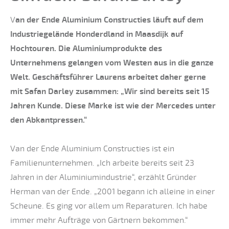
V
an der Ende Aluminium Constructies läuft auf dem
Industriegelände Honderdland in Maasdijk auf
Hochtouren. Die Aluminiumprodukte des
Unternehmens gelangen vom Westen aus in die ganze
Welt. Geschäftsführer Laurens arbeitet daher gerne
mit Safan Darley zusammen: „Wir sind bereits seit 15
Jahren Kunde. Diese Marke ist wie der Mercedes unter
den Abkantpressen.“
Van der Ende Aluminium Constructies ist ein
Familienunternehmen. „Ich arbeite bereits seit 23
Jahren in der Aluminiumindustrie“, erzählt Gründer
Herman van der Ende. „2001 begann ich alleine in einer
Scheune. Es ging vor allem um Reparaturen. Ich habe
immer mehr Aufträge von Gärtnern bekommen.“