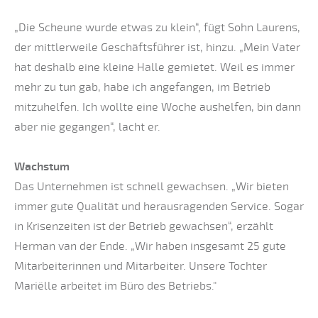
„Die Scheune wurde etwas zu klein“, fügt Sohn Laurens,
der mittlerweile Geschäftsführer ist, hinzu. „Mein Vater
hat deshalb eine kleine Halle gemietet. Weil es immer
mehr zu tun gab, habe ich angefangen, im Betrieb
mitzuhelfen. Ich wollte eine Woche aushelfen, bin dann
aber nie gegangen“, lacht er.
Wachstum
Das Unternehmen ist schnell gewachsen. „Wir bieten
immer gute Qualität und herausragenden Service. Sogar
in Krisenzeiten ist der Betrieb gewachsen“, erzählt
Herman van der Ende. „Wir haben insgesamt 25 gute
Mitarbeiterinnen und Mitarbeiter. Unsere Tochter
Mariëlle arbeitet im Büro des Betriebs."