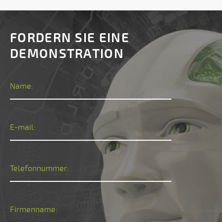
FORDERN SIE EINE
DEMONSTRATION
Name:
E-mail:
Telefonnummer:
Firmenname: