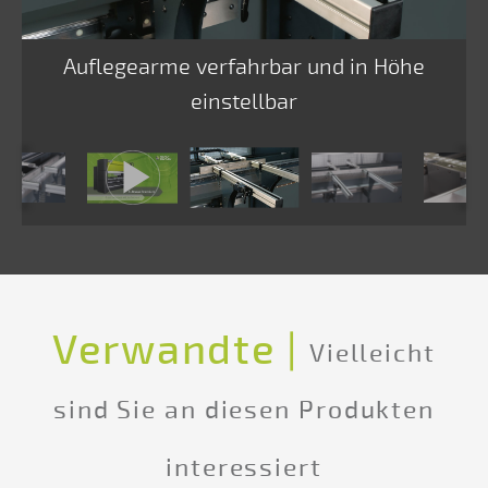
Auflegearme verfahrbar und in Höhe
einstellbar
Verwandte |
Vielleicht
sind Sie an diesen Produkten
interessiert