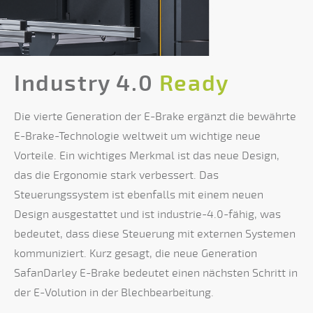
Industry 4.0
Ready
Die vierte Generation der E-Brake ergänzt die bewährte
E-Brake-Technologie weltweit um wichtige neue
Vorteile. Ein wichtiges Merkmal ist das neue Design,
das die Ergonomie stark verbessert. Das
Steuerungssystem ist ebenfalls mit einem neuen
Design ausgestattet und ist industrie-4.0-fähig, was
bedeutet, dass diese Steuerung mit externen Systemen
kommuniziert. Kurz gesagt, die neue Generation
SafanDarley E-Brake bedeutet einen nächsten Schritt in
der E-Volution in der Blechbearbeitung.