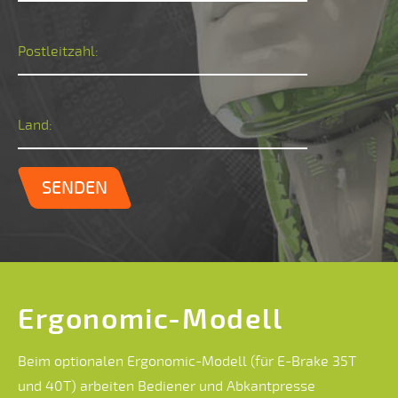
Postleitzahl:
Land:
SENDEN
Ergonomic-Modell
Beim optionalen Ergonomic-Modell (für E-Brake 35T
und 40T) arbeiten Bediener und Abkantpresse