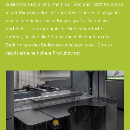
zusammen als eine Einheit. Der Bediener sitzt teilweise
in der Maschine drin, ist vom Maschinentisch umgeben,
was insbesondere beim Biegen großer Serien von
Vorteil ist. Der ergonomische Bedienkomfort ist
optimal, da sich die Sitzposition individuell an die
Bedürfnisse des Bedieners anpassen lässt. Daraus
resultiert eine höhere Produktivität.