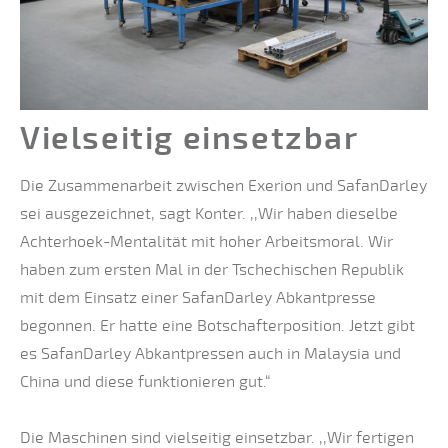
Vielseitig einsetzbar
Die Zusammenarbeit zwischen Exerion und SafanDarley
sei ausgezeichnet, sagt Konter. ,,Wir haben dieselbe
Achterhoek-Mentalität mit hoher Arbeitsmoral. Wir
haben zum ersten Mal in der Tschechischen Republik
mit dem Einsatz einer SafanDarley Abkantpresse
begonnen. Er hatte eine Botschafterposition. Jetzt gibt
es SafanDarley Abkantpressen auch in Malaysia und
China und diese funktionieren gut.“
Die Maschinen sind vielseitig einsetzbar. ,,Wir fertigen