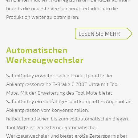
effizienter machen. Alle registrierten Benutzer konnten
bereits die neueste Version herunterladen, um die
Produktion weiter zu optimieren.
LESEN SIE MEHR
Automatischen
Werkzeugwechsler
SafanDarley erweitert seine Produktpalette der
Abkantpressenreihe E-Brake C 200T Ultra mit Tool
Mate. Mit der Erweiterung des Tool Mate bietet
SafanDarley ein vielfältiges und komplettes Angebot an
Abkantpressen vom konventionellen,
halbautomatischen bis zum vollautomatischen Biegen.
Tool Mate ist ein externer automatischer
Werkzeugwechsler und bietet große Zeitersparnis bei