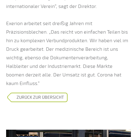
internationaler Verein“, sagt der Direktor.
Exerion arbeitet seit dreißig Jahren mit
Präzisionsblechen. „Das reicht von einfachen Teilen bis
hin zu komplexen Verbundprodukten. Wir haben viel im
Druck gearbeitet. Der medizinische Bereich ist uns
wichtig, ebenso die Dokumentenverarbeitung,
Halbleiter und der Industriemarkt. Diese Märkte
boomen derzeit alle. Der Umsatz ist gut. Corona hat
kaum Einfluss.“
ZURÜCK ZUR ÜBERSICHT