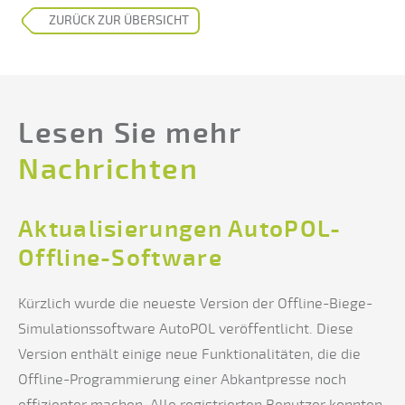
ZURÜCK ZUR ÜBERSICHT
Lesen Sie mehr
Nachrichten
Aktualisierungen AutoPOL-
Offline-Software
Kürzlich wurde die neueste Version der Offline-Biege-
Simulationssoftware AutoPOL veröffentlicht. Diese
Version enthält einige neue Funktionalitäten, die die
Offline-Programmierung einer Abkantpresse noch