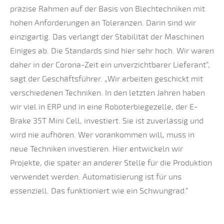
präzise Rahmen auf der Basis von Blechtechniken mit
hohen Anforderungen an Toleranzen. Darin sind wir
einzigartig. Das verlangt der Stabilität der Maschinen
Einiges ab. Die Standards sind hier sehr hoch. Wir waren
daher in der Corona-Zeit ein unverzichtbarer Lieferant“,
sagt der Geschäftsführer. „Wir arbeiten geschickt mit
verschiedenen Techniken. In den letzten Jahren haben
wir viel in ERP und in eine Roboterbiegezelle, der E-
Brake 35T Mini Cell, investiert. Sie ist zuverlässig und
wird nie aufhören. Wer vorankommen will, muss in
neue Techniken investieren. Hier entwickeln wir
Projekte, die später an anderer Stelle für die Produktion
verwendet werden. Automatisierung ist für uns
essenziell. Das funktioniert wie ein Schwungrad.“