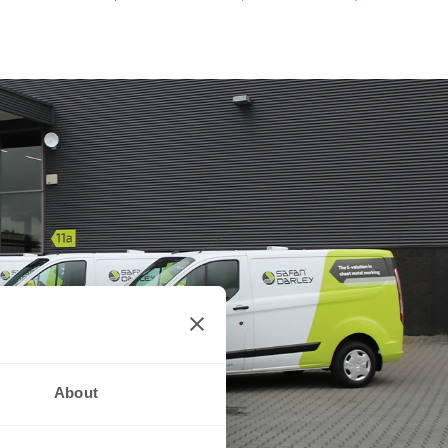
About