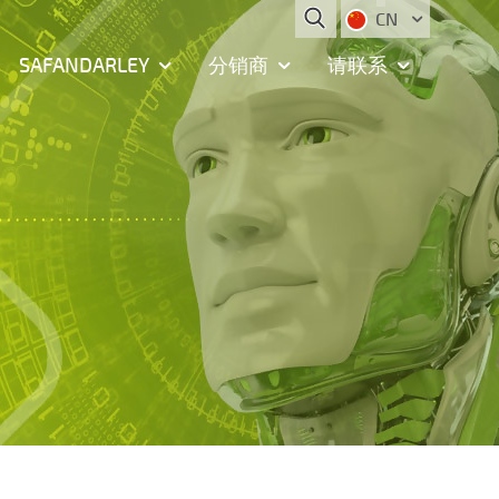
CN
SAFANDARLEY
分销商
请联系