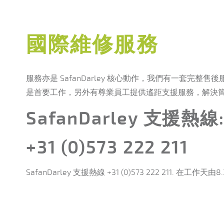
國際維修服務
服務亦是 SafanDarley 核心動作，我們有一套完
是首要工作，另外有尊業員工提供遙距支援服務，解決
SafanDarley 支援熱線
+31 (0)573 222 211
SafanDarley 支援熱線 +31 (0)573 222 211. 在工作天由8.