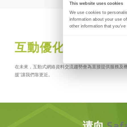
This website uses cookies
We use cookies to personalis
information about your use of
other information that you’ve
互動優化生產
在未來，互動式網絡資料交流趨勢會為直接提供服務及機
援”讓我們靠更近。
请向
Saf