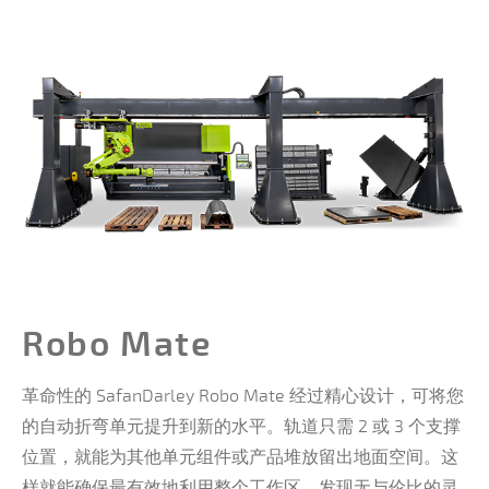
Robo Mate
革命性的 SafanDarley Robo Mate 经过精心设计，可将您
的自动折弯单元提升到新的水平。轨道只需 2 或 3 个支撑
位置，就能为其他单元组件或产品堆放留出地面空间。这
样就能确保最有效地利用整个工作区。发现无与伦比的灵