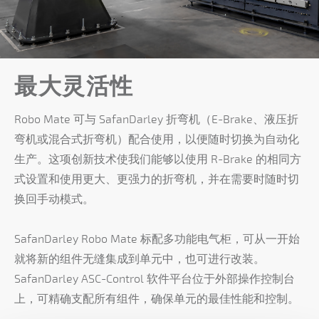
最大灵活性
Robo Mate 可与 SafanDarley 折弯机（E-Brake、液压折
弯机或混合式折弯机）配合使用，以便随时切换为自动化
生产。这项创新技术使我们能够以使用 R-Brake 的相同方
式设置和使用更大、更强力的折弯机，并在需要时随时切
换回手动模式。
SafanDarley Robo Mate 标配多功能电气柜，可从一开始
就将新的组件无缝集成到单元中，也可进行改装。
SafanDarley ASC-Control 软件平台位于外部操作控制台
上，可精确支配所有组件，确保单元的最佳性能和控制。