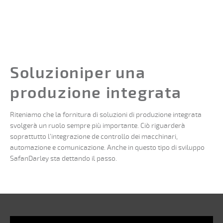
Soluzioniper una
produzione integrata
Riteniamo che la fornitura di soluzioni di produzione integrata
svolgerà un ruolo sempre più importante. Ciò riguarderà
soprattutto l’integrazione de controllo dei macchinari,
automazione e comunicazione. Anche in questo tipo di sviluppo
SafanDarley sta dettando il passo.