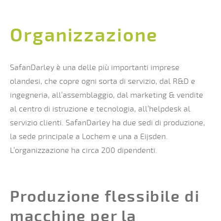
Organizzazione
SafanDarley è una delle più importanti imprese
olandesi, che copre ogni sorta di servizio, dal R&D e
ingegneria, all’assemblaggio, dal marketing & vendite
al centro di istruzione e tecnologia, all’helpdesk al
servizio clienti. SafanDarley ha due sedi di produzione,
la sede principale a Lochem e una a Eijsden.
L’organizzazione ha circa 200 dipendenti.
Produzione flessibile di
macchine per la