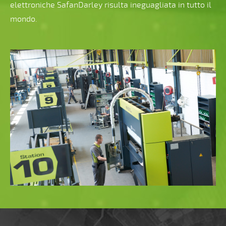
elettroniche SafanDarley risulta ineguagliata in tutto il
mondo.