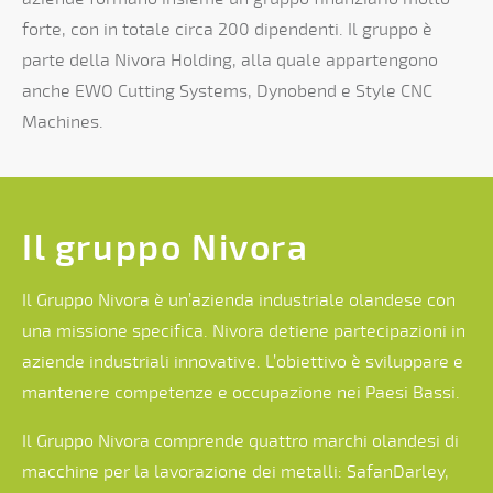
forte, con in totale circa 200 dipendenti. Il gruppo è
parte della Nivora Holding, alla quale appartengono
anche EWO Cutting Systems, Dynobend e Style CNC
Machines.
Il gruppo Nivora
Il Gruppo Nivora è un’azienda industriale olandese con
una missione specifica. Nivora detiene partecipazioni in
aziende industriali innovative. L’obiettivo è sviluppare e
mantenere competenze e occupazione nei Paesi Bassi.
Il Gruppo Nivora comprende quattro marchi olandesi di
macchine per la lavorazione dei metalli: SafanDarley,