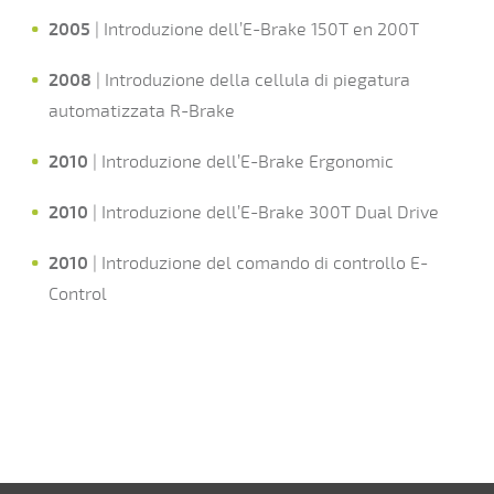
2005
| Introduzione dell’E-Brake 150T en 200T
2
008
| Introduzione della cellula di piegatura
automatizzata R-Brake
2010
| Introduzione dell’E-Brake Ergonomic
2010
| Introduzione dell’E-Brake 300T Dual Drive
2010
| Introduzione del comando di controllo E-
Control