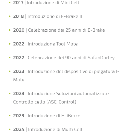
2017
| Introduzione di Mini Cell
2018
| Introduzione di E-Brake II
2020
| Celebrazione dei 25 anni di E-Brake
2022
| Introduzione Tool Mate
2022
| Celebrazione dei 90 anni di SafanDarley
2023
| Introduzione del dispositivo di piegatura I-
Mate
2023
| Introduzione Soluzioni automatizzate
Controllo cella (ASC-Control)
2023
| Introduzione di H-iBrake
2024
| Introduzione di Multi Cell