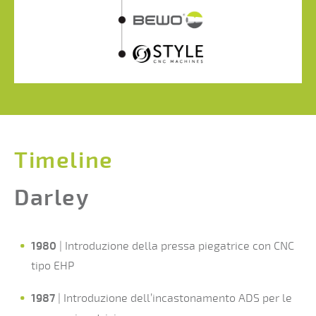
Timeline
Darley
1980
| Introduzione della pressa piegatrice con CNC
tipo EHP
1987
| Introduzione dell’incastonamento ADS per le