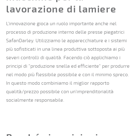
lavorazione di lamiere
L'innovazione gioca un ruolo importante anche nel
processo di produzione interno delle presse piegatrici
SafanDarley. Utilizziamo le apparecchiature e i sistemi
più sofisticati in una linea produttiva sottoposta ai più
severi controlli di qualità. Facendo ciò applichiamo i
principi di "produzione snella ed efficiente" per produrre
nel modo più flessibile possibile e con il minimo spreco.
In questo modo combiniamo il miglior rapporto
qualità/prezzo possibile con un'imprenditorialità
socialmente responsabile.