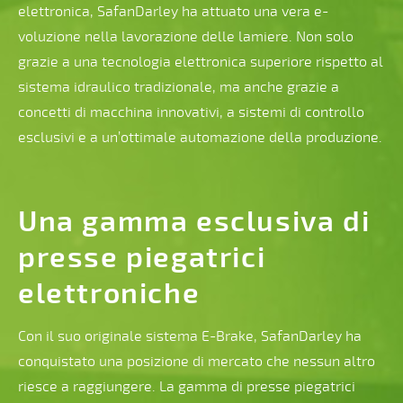
elettronica, SafanDarley ha attuato una vera e-
voluzione nella lavorazione delle lamiere. Non solo
grazie a una tecnologia elettronica superiore rispetto al
sistema idraulico tradizionale, ma anche grazie a
concetti di macchina innovativi, a sistemi di controllo
esclusivi e a un’ottimale automazione della produzione.
Una gamma esclusiva di
presse piegatrici
elettroniche
Con il suo originale sistema E-Brake, SafanDarley ha
conquistato una posizione di mercato che nessun altro
riesce a raggiungere. La gamma di presse piegatrici