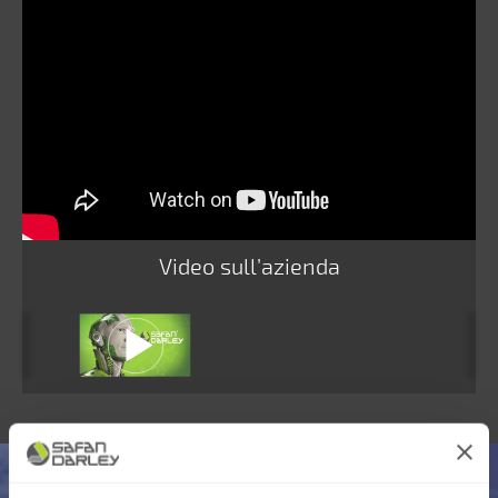
Video sull’azienda