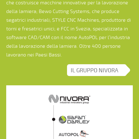
che costruisce macchine innovative per la lavorazione
della lamiera; Bewo Cutting Systems, che produce
segatrici industriali; STYLE CNC Machines, produttore di
torni e fresatrici unici; e FCC in Svezia, specializzata in
software CAD/CAM con il nome AutoPOL per l’industria
della lavorazione della lamiera. Oltre 400 persone
lavorano nei Paesi Bassi.
IL GRUPPO NIVORA