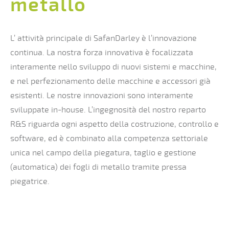
metallo
L’ attività principale di SafanDarley è l’innovazione
continua. La nostra forza innovativa è focalizzata
interamente nello sviluppo di nuovi sistemi e macchine,
e nel perfezionamento delle macchine e accessori già
esistenti. Le nostre innovazioni sono interamente
sviluppate in-house. L’ingegnosità del nostro reparto
R&S riguarda ogni aspetto della costruzione, controllo e
software, ed è combinato alla competenza settoriale
unica nel campo della piegatura, taglio e gestione
(automatica) dei fogli di metallo tramite pressa
piegatrice.