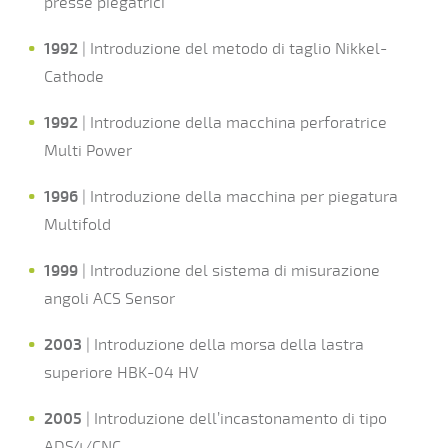
presse piegatrici
1992
| Introduzione del metodo di taglio Nikkel-
Cathode
1992
| Introduzione della macchina perforatrice
Multi Power
1996
| Introduzione della macchina per piegatura
Multifold
1999
| Introduzione del sistema di misurazione
angoli ACS Sensor
2003
| Introduzione della morsa della lastra
superiore HBK-04 HV
2005
| Introduzione dell’incastonamento di tipo
ADS4/CNC