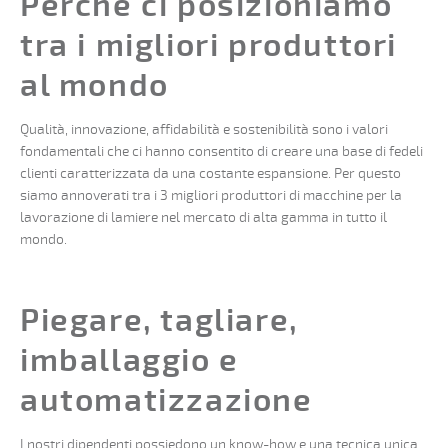
Perché ci posizioniamo
tra i migliori produttori
al mondo
Qualità, innovazione, affidabilità e sostenibilità sono i valori
fondamentali che ci hanno consentito di creare una base di fedeli
clienti caratterizzata da una costante espansione. Per questo
siamo annoverati tra i 3 migliori produttori di macchine per la
lavorazione di lamiere nel mercato di alta gamma in tutto il
mondo.
Piegare, tagliare,
imballaggio e
automatizzazione
I nostri dipendenti possiedono un know-how e una tecnica unica