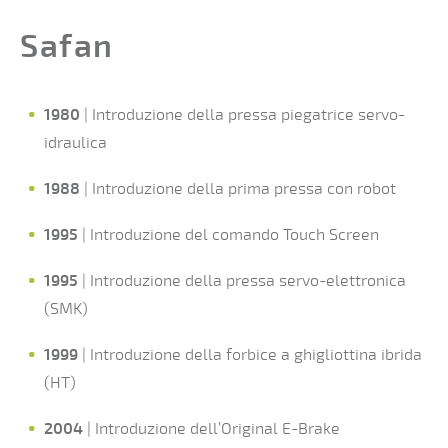
Safan
1980
| Introduzione della pressa piegatrice servo-
idraulica
1988
| Introduzione della prima pressa con robot
1995
| Introduzione del comando Touch Screen
1995
| Introduzione della pressa servo-elettronica
(SMK)
1999
| Introduzione della forbice a ghigliottina ibrida
(HT)
2004
| Introduzione dell’Original E-Brake