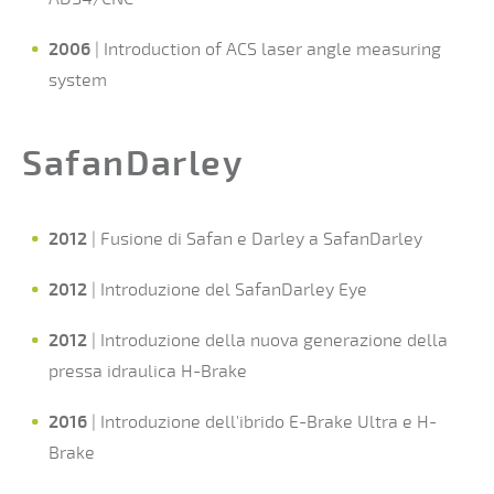
2006
| Introduction of ACS laser angle measuring
system
SafanDarley
2012
| Fusione di Safan e Darley a SafanDarley
2012
| Introduzione del SafanDarley Eye
2012
| Introduzione della nuova generazione della
pressa idraulica H-Brake
2016
| Introduzione dell'ibrido E-Brake Ultra e H-
Brake