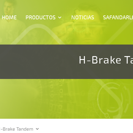
HOME
PRODUCTOS
NOTICIAS
SAFANDARL
H-Brake 
-Brake Tandem