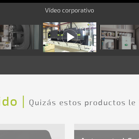
Vídeo corporativo
do |
Quizás estos productos le