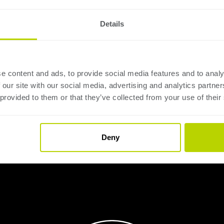
Details
e content and ads, to provide social media features and to analy
 our site with our social media, advertising and analytics partn
 provided to them or that they’ve collected from your use of their
Deny