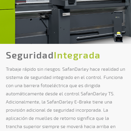
Seguridad
Integrada
Trabaje rápido sin riesgos: SafanDarley hace realidad un
sistema de seguridad integrado en el control. Funciona
con una barrera fotoeléctrica que es dirigida
automáticamente desde el control SafanDarley TS.
Adicionalmente, la SafanDarley E-Brake tiene una
provisión adicional de seguridad incorporada. La
aplicación de muelles de retorno significa que la
trancha superior siempre se moverá hacia arriba en