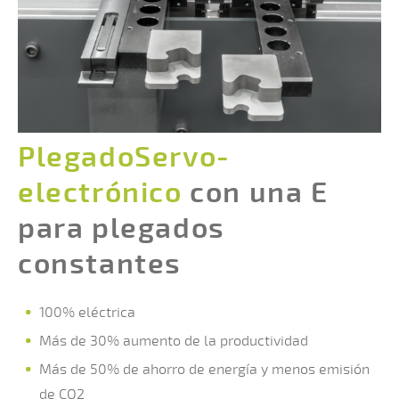
PlegadoServo-
electrónico
con una E
para plegados
constantes
100% eléctrica
Más de 30% aumento de la productividad
Más de 50% de ahorro de energía y menos emisión
de CO2