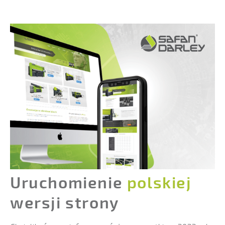
Uruchomienie
polskiej
wersji strony