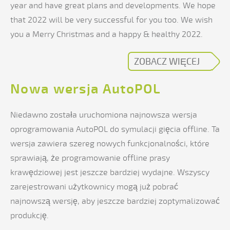
year and have great plans and developments. We hope
that 2022 will be very successful for you too. We wish
you a Merry Christmas and a happy & healthy 2022.
ZOBACZ WIĘCEJ
Nowa wersja AutoPOL
Niedawno została uruchomiona najnowsza wersja
oprogramowania AutoPOL do symulacji gięcia offline. Ta
wersja zawiera szereg nowych funkcjonalności, które
sprawiają, że programowanie offline prasy
krawędziowej jest jeszcze bardziej wydajne. Wszyscy
zarejestrowani użytkownicy mogą już pobrać
najnowszą wersję, aby jeszcze bardziej zoptymalizować
produkcję.