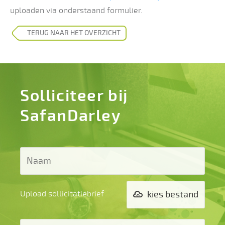
uploaden via onderstaand formulier.
TERUG NAAR HET OVERZICHT
Solliciteer bij
SafanDarley
Upload sollicitatiebrief
kies bestand