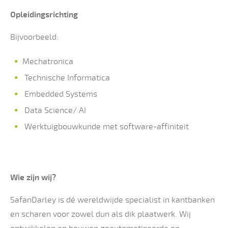
Opleidingsrichting
Bijvoorbeeld:
Mechatronica
Technische Informatica
Embedded Systems
Data Science/ AI
Werktuigbouwkunde met software-affiniteit
Wie zijn wij?
SafanDarley is dé wereldwijde specialist in kantbanken
en scharen voor zowel dun als dik plaatwerk. Wij