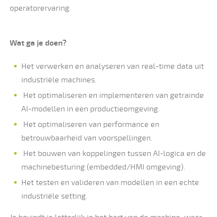
operatorervaring.
Wat ga je doen?
Het verwerken en analyseren van real-time data uit
industriële machines.
Het optimaliseren en implementeren van getrainde
AI-modellen in een productieomgeving.
Het optimaliseren van performance en
betrouwbaarheid van voorspellingen.
Het bouwen van koppelingen tussen AI-logica en de
machinebesturing (embedded/HMI omgeving).
Het testen en valideren van modellen in een echte
industriële setting.