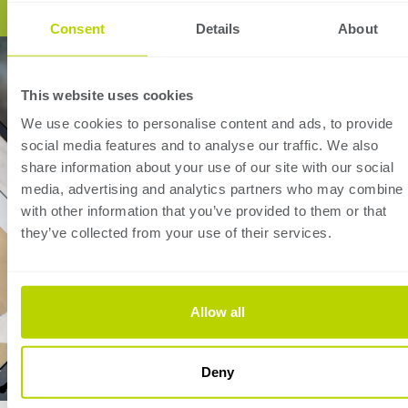
Consent
Details
About
This website uses cookies
We use cookies to personalise content and ads, to provide
social media features and to analyse our traffic. We also
share information about your use of our site with our social
media, advertising and analytics partners who may combine i
with other information that you’ve provided to them or that
they’ve collected from your use of their services.
Allow all
Deny