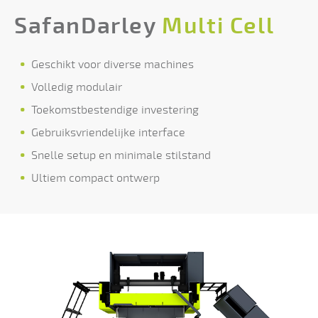
SafanDarley
Multi Cell
Geschikt voor diverse machines
Volledig modulair
Toekomstbestendige investering
Gebruiksvriendelijke interface
Snelle setup en minimale stilstand
Ultiem compact ontwerp