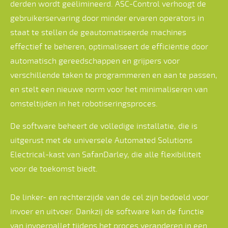
derden wordt geëlimineerd. ASC-Control verhoogt de
gebruikerservaring door minder ervaren operators in
staat te stellen de geautomatiseerde machines
effectief te beheren, optimaliseert de efficiëntie door
automatisch gereedschappen en grijpers voor
verschillende taken te programmeren en aan te passen,
en stelt een nieuwe norm voor het minimaliseren van
omsteltijden in het robotiseringsproces.
De software beheert de volledige installatie, die is
uitgerust met de universele Automated Solutions
Electrical-kast van SafanDarley, die alle flexibiliteit
voor de toekomst biedt.
De linker- en rechterzijde van de cel zijn bedoeld voor
invoer en uitvoer. Dankzij de software kan de functie
van invoerpallet tijdens het proces veranderen in een