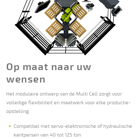
Op maat naar uw
wensen
Het modulaire ontwerp van de Multi Cell zorgt voor
volledige flexibiliteit en maatwerk voor elke productie-
opstelling.
Compatibel met servo-elektronische of hydraulische
kantpersen van 40 tot 125 ton