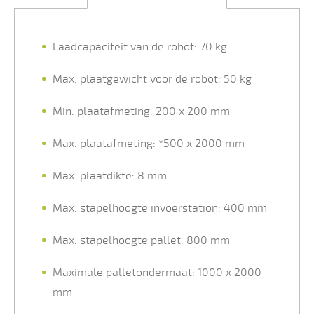
Laadcapaciteit van de robot: 70 kg
Max. plaatgewicht voor de robot: 50 kg
Min. plaatafmeting: 200 x 200 mm
Max. plaatafmeting: *500 x 2000 mm
Max. plaatdikte: 8 mm
Max. stapelhoogte invoerstation: 400 mm
Max. stapelhoogte pallet: 800 mm
Maximale palletondermaat: 1000 x 2000
mm