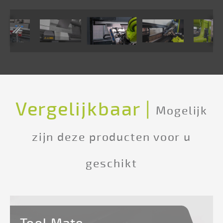
Vergelijkbaar |
Mogelijk
zijn deze producten voor u
geschikt