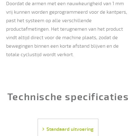
Doordat de armen met een nauwkeurigheid van 1 mm
vrij kunnen worden geprogrammeerd voor de kantpers,
past het systeem op alle verschillende
productafmetingen. Het terugnemen van het product
vindt altijd direct voor de machine plaats, zodat de
bewegingen binnen een korte afstand blijven en de
totale cyclustijd wordt verkort.
Technische specificaties
Standaard uitvoering