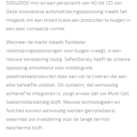
500x2000 mm en een perskracht van 40 tot 125 ton.
Deze innovatieve automatiseringsoplossing maakt het
mogelijk om een breed scala aan producten te buigen in
een zeer compacte ruimte.
Wanneer de markt steeds flexibeler
robotiseringsoplossingen voor buigen vraagt, is een
nieuwe benadering nodig. SafanDarley heeft de ultieme
oplossing ontwikkeld voor middelgrote
plaatmetaalproducten door een cel te creëren die aan
elke behoefte voldoet. Dit systeem, dat eenvoudig
achteraf te integreren is, zorgt ervoor dat uw Multi Cell
toekomstbestendig blijft. Nieuwe technologieën en
functies kunnen eenvoudig worden geïnstalleerd,
waarmee uw investering voor de lange termijn
beschermd blijft.