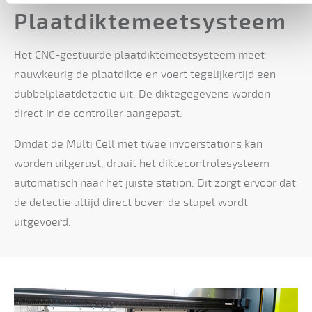
Plaatdiktemeetsysteem
Het CNC-gestuurde plaatdiktemeetsysteem meet
nauwkeurig de plaatdikte en voert tegelijkertijd een
dubbelplaatdetectie uit. De diktegegevens worden
direct in de controller aangepast.
Omdat de Multi Cell met twee invoerstations kan
worden uitgerust, draait het diktecontrolesysteem
automatisch naar het juiste station. Dit zorgt ervoor dat
de detectie altijd direct boven de stapel wordt
uitgevoerd.