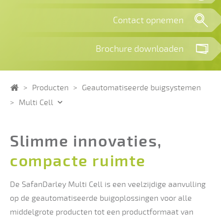
Contact opnemen
Brochure downloaden
Home
Producten
Geautomatiseerde buigsystemen
Multi Cell
Slimme innovaties,
compacte ruimte
De SafanDarley Multi Cell is een veelzijdige aanvulling
op de geautomatiseerde buigoplossingen voor alle
middelgrote producten tot een productformaat van