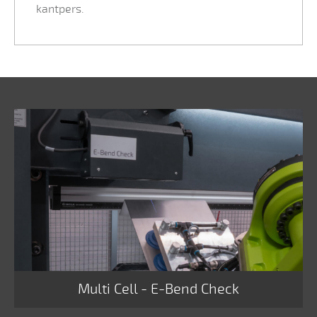
kantpers.
Multi Cell - E-Bend Check