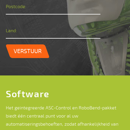
Postcode:
Land:
VERSTUUR
Software
Het geïntegreerde ASC-Control en RoboBend-pakket
biedt één centraal punt voor al uw
automatiseringsbehoeften, zodat afhankelijkheid van