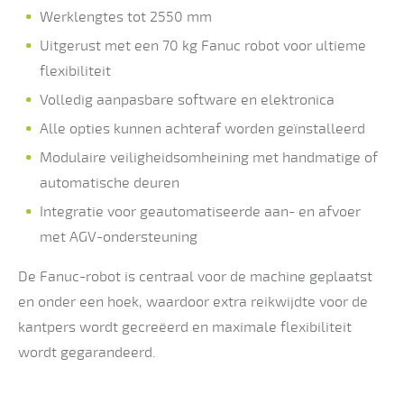
Werklengtes tot 2550 mm
Uitgerust met een 70 kg Fanuc robot voor ultieme
flexibiliteit
Volledig aanpasbare software en elektronica
Alle opties kunnen achteraf worden geïnstalleerd
Modulaire veiligheidsomheining met handmatige of
automatische deuren
Integratie voor geautomatiseerde aan- en afvoer
met AGV-ondersteuning
De Fanuc-robot is centraal voor de machine geplaatst
en onder een hoek, waardoor extra reikwijdte voor de
kantpers wordt gecreëerd en maximale flexibiliteit
wordt gegarandeerd.