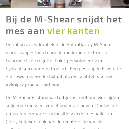
Bij de M-Shear snijdt het
mes aan
vier
kanten
De robuuste hydrauliek in de SafanDarley M-Shear
wordt aangestuurd door de moderne elektronica.
Daarmee is de regeltechniek geëvolueerd van
hydraulisch naar elektronisch. Een geslaagde E-volutie
die zowel uw productiviteit als de kwaliteit van uw
geknipte product verhoogt.
De M-Shear is standaard uitgerust met aan vier zijden
snijdende messen, zowel onder als boven. Dankzij de
programmeerbare startpositie van de mesbalk kan
(kort) knipwerk ook aan de rechterzijde van de