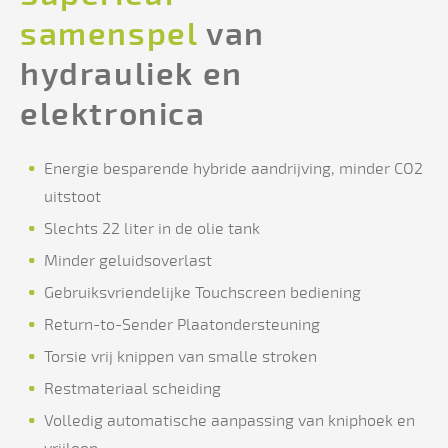
samenspel
van
hydrauliek en
elektronica
Energie besparende hybride aandrijving, minder CO2
uitstoot
Slechts 22 liter in de olie tank
Minder geluidsoverlast
Gebruiksvriendelijke Touchscreen bediening
Return-to-Sender Plaatondersteuning
Torsie vrij knippen van smalle stroken
Restmateriaal scheiding
Volledig automatische aanpassing van kniphoek en