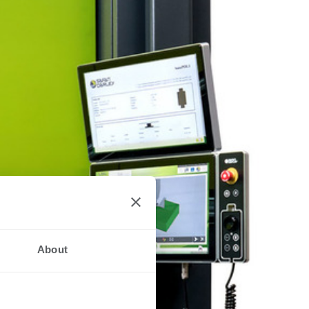
About