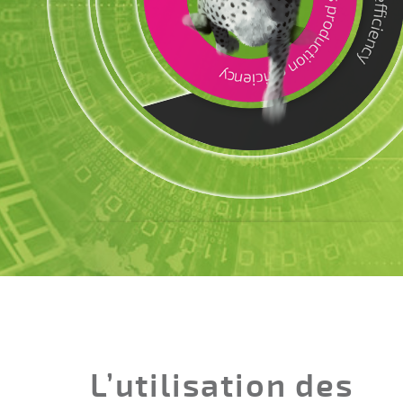
L’utilisation des