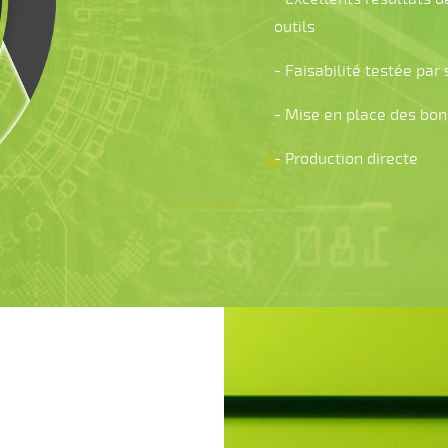
outils
- Faisabilité testée par
- Mise en place des bon
- Production directe