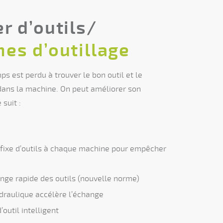
r d’outils/
es d’outillage
s est perdu à trouver le bon outil et le
ans la machine. On peut améliorer son
suit :
fixe d’outils à chaque machine pour empêcher
hange rapide des outils (nouvelle norme)
draulique accélère l’échange
’outil intelligent