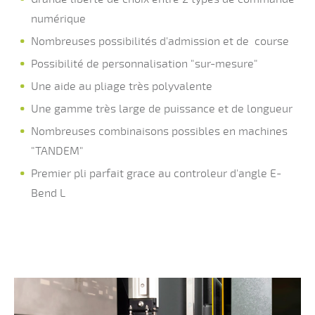
numérique
Nombreuses possibilités d'admission et de course
Possibilité de personnalisation "sur-mesure"
Une aide au pliage très polyvalente
Une gamme très large de puissance et de longueur
Nombreuses combinaisons possibles en machines
"TANDEM"
Premier pli parfait grace au controleur d'angle E-
Bend L